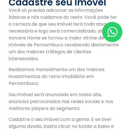
Cadastre seu Imóvel
Você só precisa adicionar as informações
básicas e nós cuidamos do resto. Você pode ter
a certeza de que seu imóvel terá toda atenção
necessária e logo será comercializado, afinal, a
Inovare Home se tornou a maior vitrine de
imóveis de Pernambuco recebendo diariamente
um dos maiores tráfegos de clientes
interessados.
Realizamos mensalmente um dos maiores
investimentos do ramo imobiliário em
Pernambuco.
Seu imóvel será anunciado em nosso site,
anúncios patrocinados nas redes sociais e nos
melhores players do segmento.
Cadastre o seu imóvel com a gente. E se tiver
alguma dúvida, basta clicar no botão a baixo e