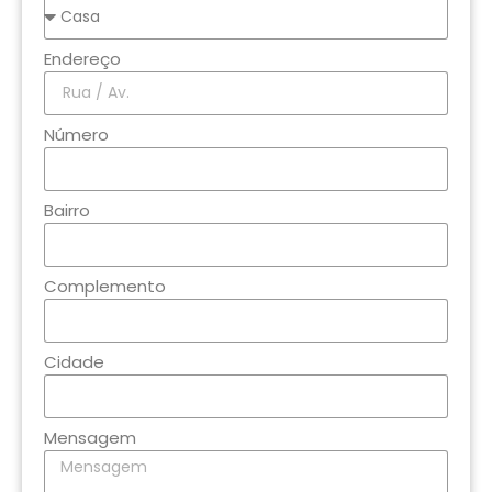
Endereço
Número
Bairro
Complemento
Cidade
Mensagem