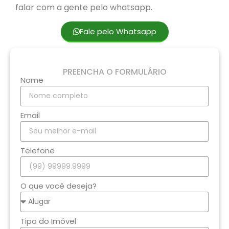
falar com a gente pelo whatsapp.
Fale pelo Whatsapp
PREENCHA O FORMULÁRIO
Nome
Email
Telefone
O que você deseja?
Tipo do Imóvel