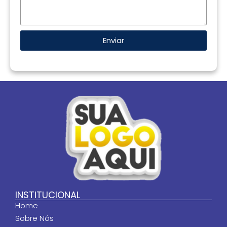
Enviar
INSTITUCIONAL
Home
Sobre Nós