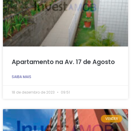
Apartamento na Av. 17 de Agosto
SAIBA MAIS
18 de dezembro de 2023
09:51
VENDER