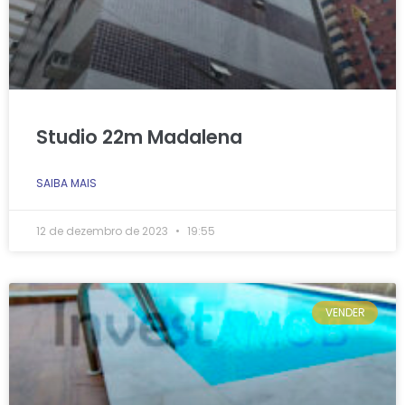
Studio 22m Madalena
SAIBA MAIS
12 de dezembro de 2023
19:55
VENDER