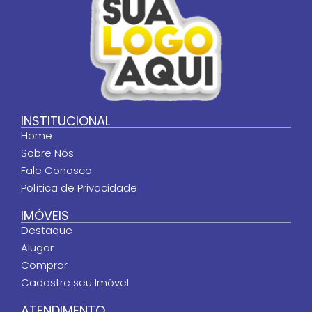
INSTITUCIONAL
Home
Sobre Nós
Fale Conosco
Política de Privacidade
IMÓVEIS
Destaque
Alugar
Comprar
Cadastre seu Imóvel
ATENDIMENTO