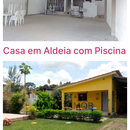
Casa em Aldeia com Piscina